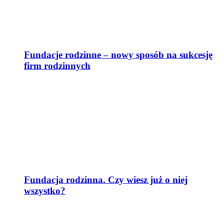
Fundacje rodzinne – nowy sposób na sukcesję
firm rodzinnych
Fundacja rodzinna. Czy wiesz już o niej
wszystko?