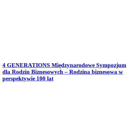
4 GENERATIONS Międzynarodowe Sympozjum
dla Rodzin Biznesowych – Rodzina biznesowa w
perspektywie 100 lat