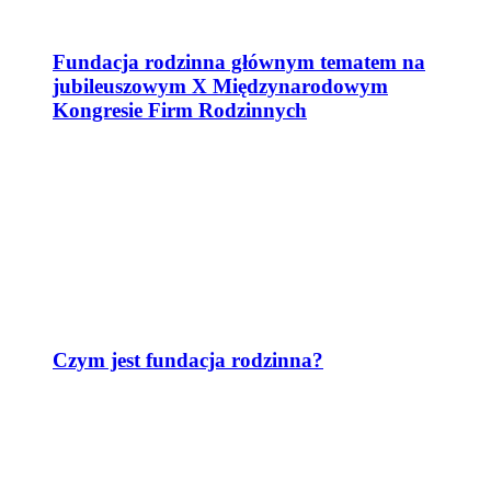
Fundacja rodzinna głównym tematem na
jubileuszowym X Międzynarodowym
Kongresie Firm Rodzinnych
Czym jest fundacja rodzinna?