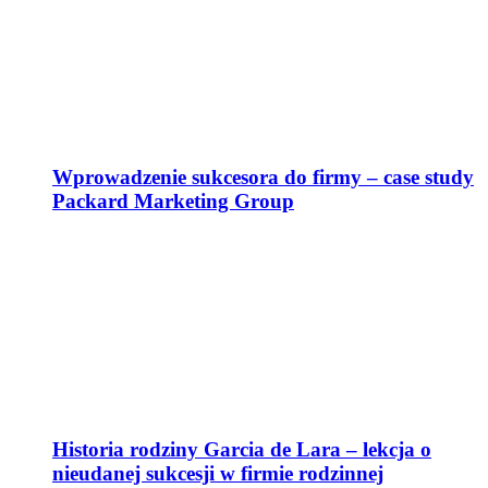
Wprowadzenie sukcesora do firmy – case study
Packard Marketing Group
Historia rodziny Garcia de Lara – lekcja o
nieudanej sukcesji w firmie rodzinnej