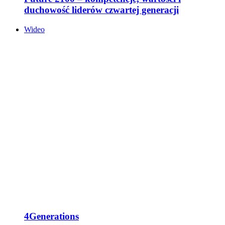
duchowość liderów czwartej generacji
Wideo
4Generations