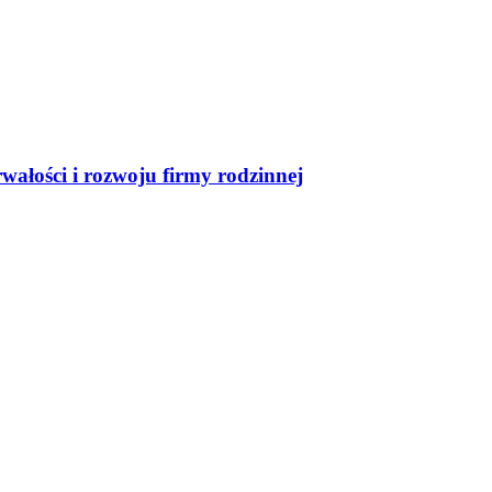
wałości i rozwoju firmy rodzinnej