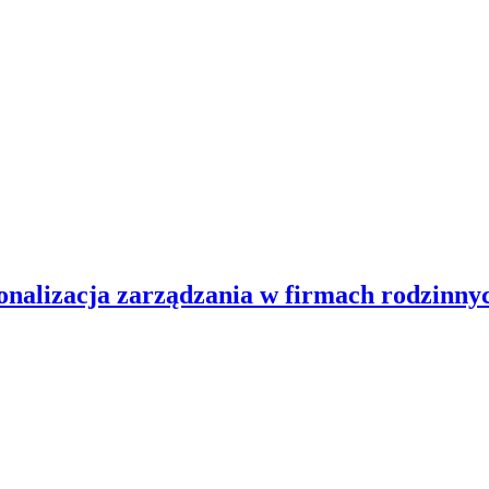
onalizacja zarządzania w firmach rodzinny