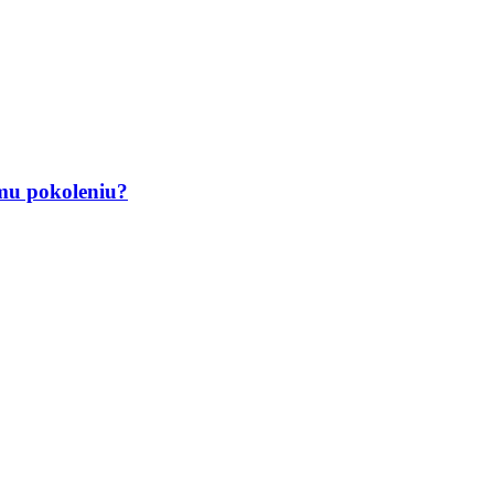
emu pokoleniu?