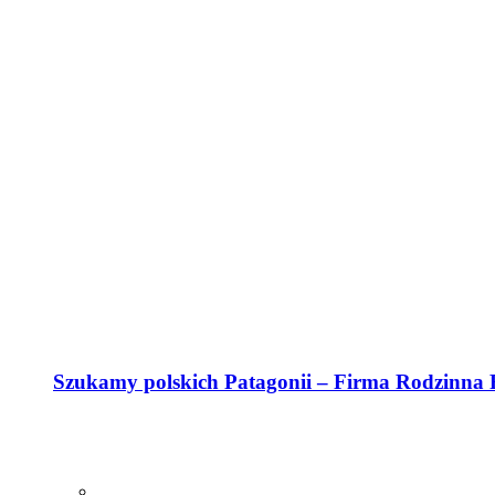
Szukamy polskich Patagonii – Firma Rodzinna R