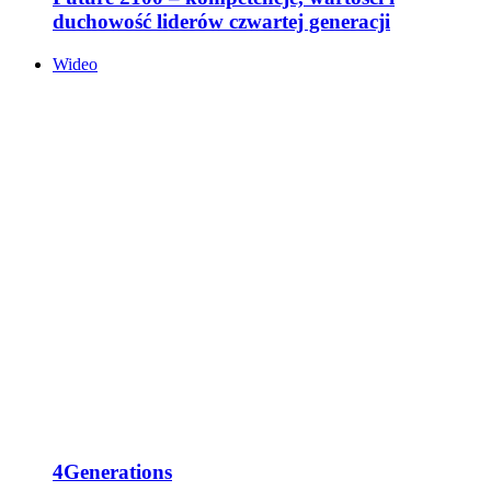
duchowość liderów czwartej generacji
Wideo
4Generations