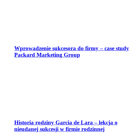
Wprowadzenie sukcesora do firmy – case study
Packard Marketing Group
Historia rodziny Garcia de Lara – lekcja o
nieudanej sukcesji w firmie rodzinnej