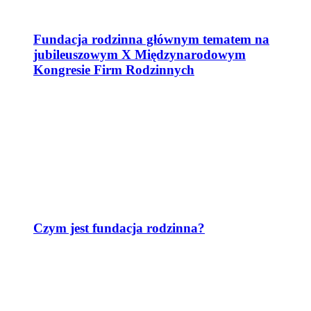
Fundacja rodzinna głównym tematem na
jubileuszowym X Międzynarodowym
Kongresie Firm Rodzinnych
Czym jest fundacja rodzinna?