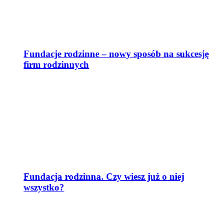
Fundacje rodzinne – nowy sposób na sukcesję
firm rodzinnych
Fundacja rodzinna. Czy wiesz już o niej
wszystko?