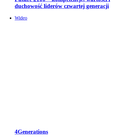
duchowość liderów czwartej generacji
Wideo
4Generations