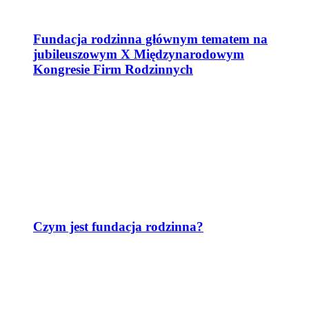
Fundacja rodzinna głównym tematem na
jubileuszowym X Międzynarodowym
Kongresie Firm Rodzinnych
Czym jest fundacja rodzinna?