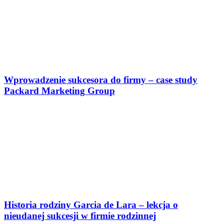
Wprowadzenie sukcesora do firmy – case study
Packard Marketing Group
Historia rodziny Garcia de Lara – lekcja o
nieudanej sukcesji w firmie rodzinnej