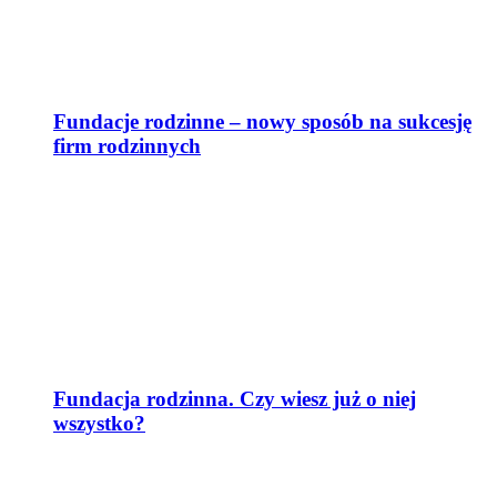
Fundacje rodzinne – nowy sposób na sukcesję
firm rodzinnych
Fundacja rodzinna. Czy wiesz już o niej
wszystko?