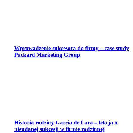
Wprowadzenie sukcesora do firmy – case study
Packard Marketing Group
Historia rodziny Garcia de Lara – lekcja o
nieudanej sukcesji w firmie rodzinnej